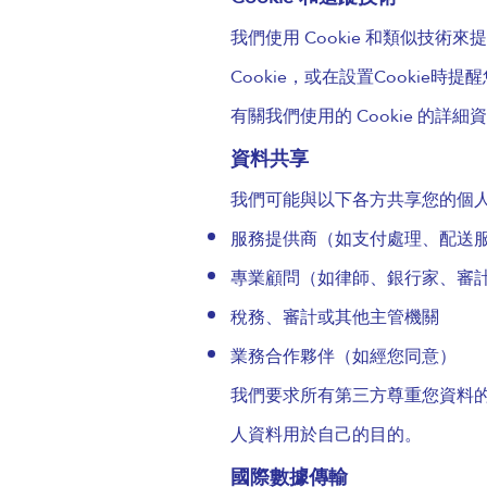
我們使用 Cookie 和類似技
Cookie，或在設置Cookie時提
有關我們使用的 Cookie 的詳細資
資料共享
我們可能與以下各方共享您的個
服務提供商（如支付處理、配送服
專業顧問（如律師、銀行家、審
稅務、審計或其他主管機關
業務合作夥伴（如經您同意）
我們要求所有第三方尊重您資料
人資料用於自己的目的。
國際數據傳輸