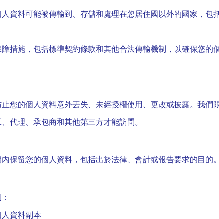
個人資料可能被傳輸到、存儲和處理在您居住國以外的國家，包
保障措施，包括標準契約條款和其他合法傳輸機制，以確保您的
防止您的個人資料意外丟失、未經授權使用、更改或披露。我們
工、代理、承包商和其他第三方才能訪問。
間內保留您的個人資料，包括出於法律、會計或報告要求的目的
利：
個人資料副本