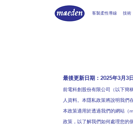
客製柔性導線
技術
最後更新日期：2025年3月3
前電科創股份有限公司（以下簡稱
人資料。本隱私政策將說明我們
本政策適用於透過我們的網站（m
政策，以了解我們如何處理您的