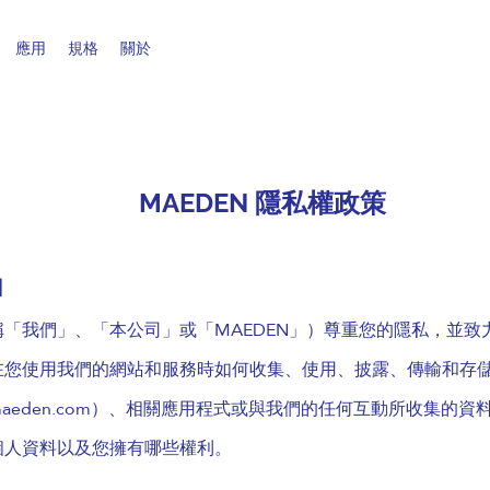
應用
規格
關於
​MAEDEN 隱私權政策
日
「我們」、「本公司」或「MAEDEN」）尊重您的隱私，並致
在您使用我們的網站和服務時如何收集、使用、披露、傳輸和存
aeden.com）、相關應用程式或與我們的任何互動所收集的資
個人資料以及您擁有哪些權利。