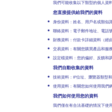
我們可能收集以下類型的個人資
您直接提供給我們的資料
身份資料：姓名、用戶名或類似
聯絡資料：電子郵件地址、電話
財務資料：付款卡詳細資料（經
交易資料：有關您購買產品和服
設定檔資料：您的偏好、反饋和
我們自動收集的資料
技術資料：IP位址、瀏覽器類型
使用資料：有關您如何使用我們
我們如何使用您的資料
我們僅在有合法基礎的情況下使