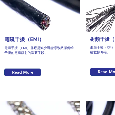
電磁干擾（EMI）
射頻干擾（R
射頻干擾（RFI
電磁干擾（EMI）屏蔽是減少可能導致數據傳輸
擾數據傳輸。
干擾的電磁輻射的重要手段。
Read Mo
Read More