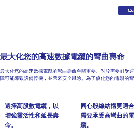
Cu
最大化您的高速數據電纜的彎曲壽命
最大化您的高速數據電纜的彎曲壽命至關重要。對於需要耐受運
障可能導致設備停機，並帶來安全風險。為了優化您的電纜的彎
選擇高股數電纜，以
同心股線結構更適
增強靈活性和延長壽
需要承受高彎曲的
命。
纜。