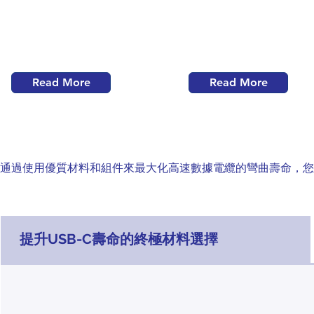
Read More
Read More
通過使用優質材料和組件來最大化高速數據電纜的彎曲壽命，您
提升USB-C壽命的終極材料選擇