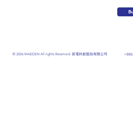
B
© 2026 MAEDEN All rights Reserved. 前電科創股份有限公司
+886