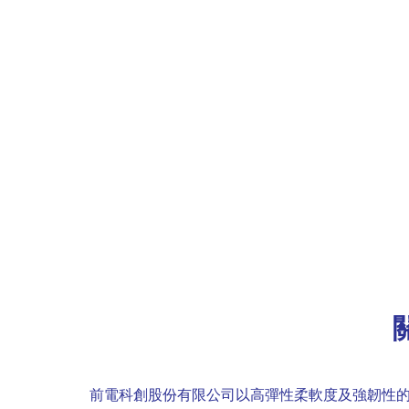
前電科創股份有限公司以高彈性柔軟度及強韌性