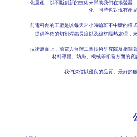
化量產，以不斷創新的技術來幫助我們在揚聲器
化，同時也對現有產
​前電科創的工廠是以每天24小時輪班不中斷的
提供準確的切割焊錫長度以及線材隔熱處理，
技術層面上，前電與台灣工業技術研究院及相關
材料導體、紡織、機械等相關方面的資
我們深信以優良的品質、最好的