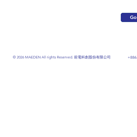
Go
© 2026 MAEDEN All rights Reserved. 前電科創股份有限公司
+886