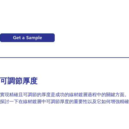
Get a Sample
可調節厚度
實現精確且可調節的厚度是成功的線材鍍層過程中的關鍵方面。
探討一下在線材鍍層中可調節厚度的重要性以及它如何增強精確