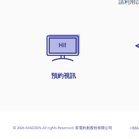
請利用
預約視訊
© 2026 MAEDEN All rights Reserved. 前電科創股份有限公司
+886