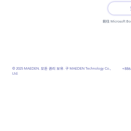
前往 Microsof
© 2025 MAEDEN. 모든 권리 보유. 구 MAEDEN Technology Co.,
+886
Ltd.