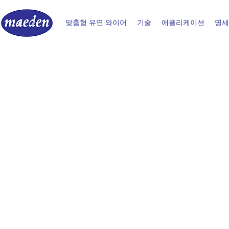
맞춤형 유연 와이어
기술
애플리케이션
명세