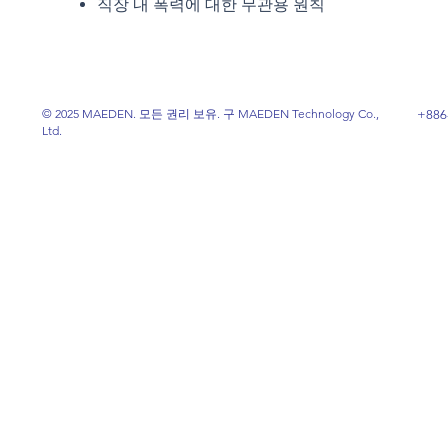
직장 내 폭력에 대한 무관용 원칙
© 2025 MAEDEN. 모든 권리 보유. 구 MAEDEN Technology Co.,
+886
Ltd.