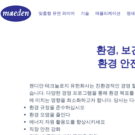
맞춤형 유연 와이어
기술
애플리케이션
명세
환경, 보
환경 안
첸디안 테크놀로지 유한회사는 친환경적인 경영 철
습니다. 다양한 경영 프로그램을 통해 환경 목표를 
에 미치는 영향을 최소화하고자 합니다. 당사는 다
환경 규정을 준수하십시오
환경 오염을 줄인다
에너지 자원 활용도를 향상시키세요
직장 안전 강화