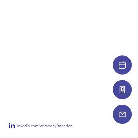
linkedin.com/company/maeden