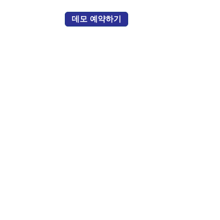
데모 예약하기