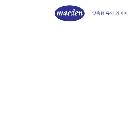
맞춤형 유연 와이어