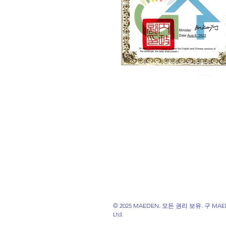
© 2025 MAEDEN. 모든 권리 보유. 구 MAEDE
Ltd.