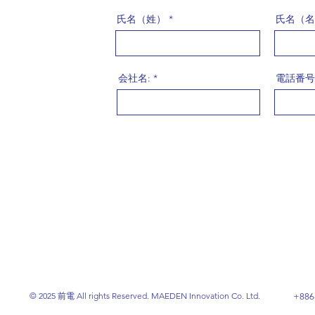
氏名（姓）
氏名（名
会社名:
電話番号
© 2025 前電 All rights Reserved. MAEDEN Innovation Co. Ltd.
+886