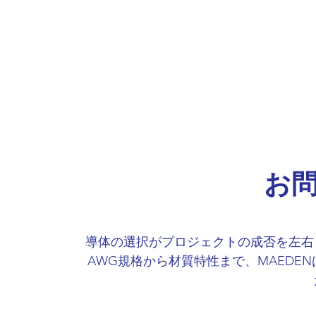
お
導体の選択がプロジェクトの成否を左右
AWG規格から材質特性まで、MAEDE