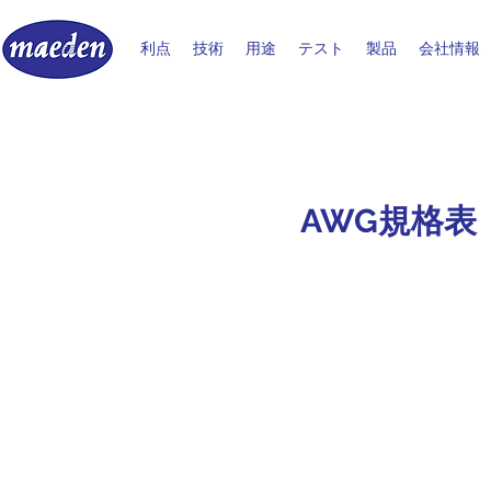
利点
技術
用途​
テスト
製品
会社情報
AWG規格表