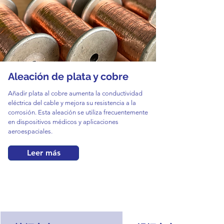
Aleación de plata y cobre
Añadir plata al cobre aumenta la conductividad
eléctrica del cable y mejora su resistencia a la
corrosión. Esta aleación se utiliza frecuentemente
en dispositivos médicos y aplicaciones
aeroespaciales.
Leer más