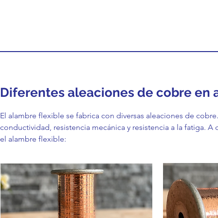
Diferentes aleaciones de cobre en 
El alambre flexible se fabrica con diversas aleaciones de cobr
conductividad, resistencia mecánica y resistencia a la fatiga. A
el alambre flexible: