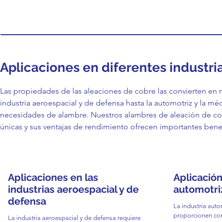
Aplicaciones en diferentes industri
Las propiedades de las aleaciones de cobre las convierten en m
industria aeroespacial y de defensa hasta la automotriz y la méd
necesidades de alambre. Nuestros alambres de aleación de cob
únicas y sus ventajas de rendimiento ofrecen importantes benef
Aplicaciones en las
Aplicación
industrias aeroespacial y de
automotri
defensa
La industria auto
proporcionen con
La industria aeroespacial y de defensa requiere