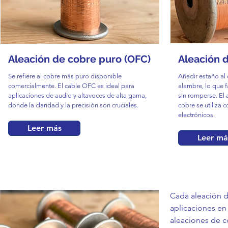
Aleación de cobre puro (OFC)
Aleación 
Se refiere al cobre más puro disponible
Añadir estaño al 
comercialmente. El cable OFC es ideal para
alambre, lo que 
aplicaciones de audio y altavoces de alta gama,
sin romperse. El
donde la claridad y la precisión son cruciales.
cobre se utiliza
electrónicos.
Leer más
Leer má
Cada aleación d
aplicaciones en
aleaciones de co