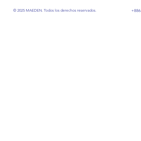
© 2025 MAEDEN. Todos los derechos reservados.
+886