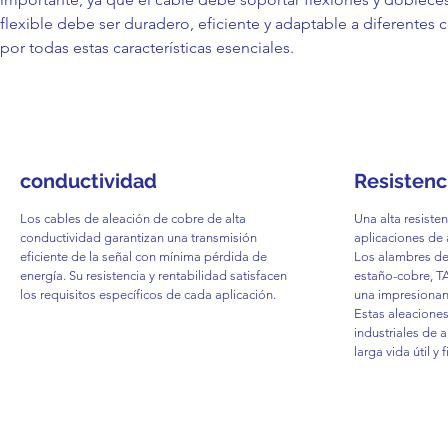
flexible debe ser duradero, eficiente y adaptable a diferent
por todas estas características esenciales.
conductividad
Resistenc
Los cables de aleación de cobre de alta
Una alta resiste
conductividad garantizan una transmisión
aplicaciones de 
eficiente de la señal con mínima pérdida de
Los alambres de
energía. Su resistencia y rentabilidad satisfacen
estaño-cobre, TA
los requisitos específicos de cada aplicación.
una impresionante
Estas aleaciones
industriales de 
larga vida útil y 