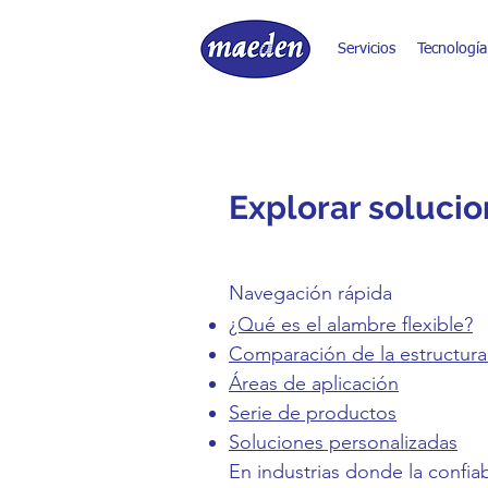
Servicios
Tecnología
Explorar solucio
Navegación rápida
¿Qué es el alambre flexible?
Comparación de la estructura
Áreas de aplicación
Serie de productos
Soluciones personalizadas
En industrias donde la confia