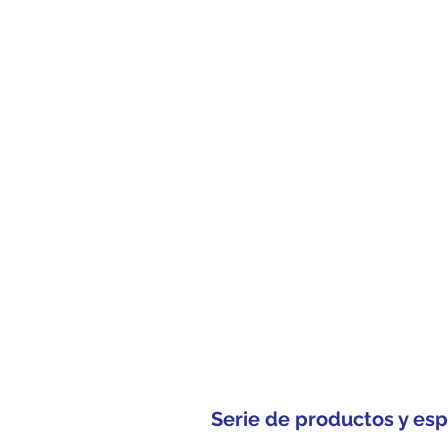
Serie de productos y esp