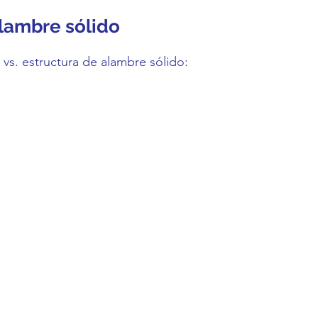
alambre sólido
 vs. estructura de alambre sólido: