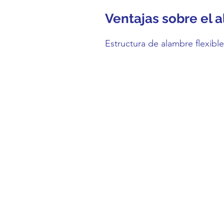
Ventajas sobre el 
Estructura de alambre flexible