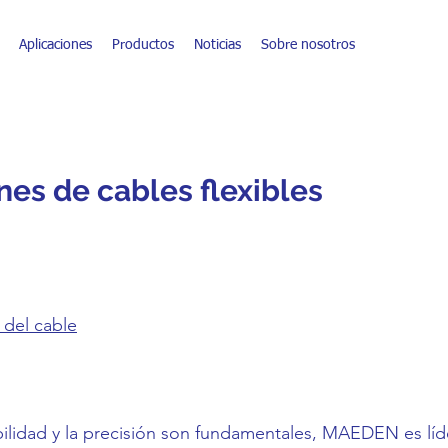
Aplicaciones
Productos
Noticias
Sobre nosotros
nes de cables flexibles
 del cable
bilidad y la precisión son fundamentales, MAEDEN es líd