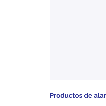
Productos de ala