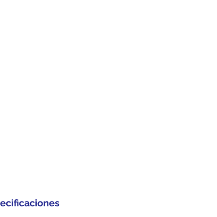
ecificaciones