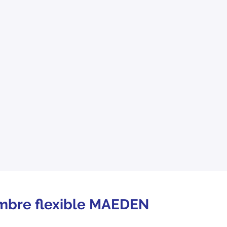
mbre flexible MAEDEN